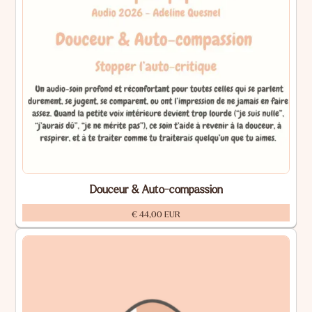
Douceur & Auto-compassion
€ 44,00 EUR