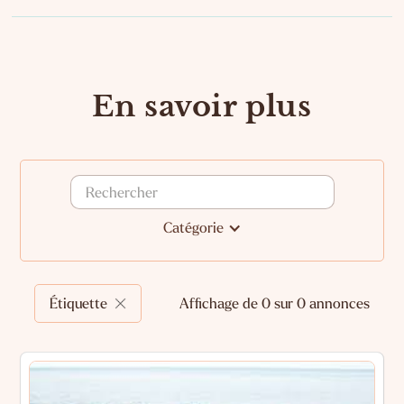
En savoir plus
Catégorie
Étiquette
Affichage de 0 sur 0 annonces