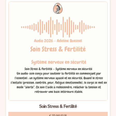
Soin Stress & Fertilité
€ 55,00 EUR