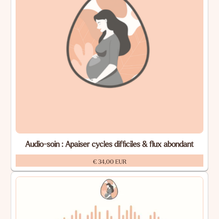
Audio-soin : Apaiser cycles difficiles & flux abondant
€ 34,00 EUR