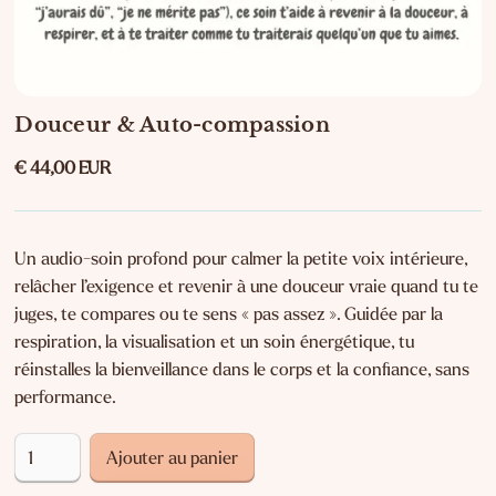
Douceur & Auto-compassion
€ 44,00 EUR
Un audio-soin profond pour calmer la petite voix intérieure,
relâcher l’exigence et revenir à une douceur vraie quand tu te
juges, te compares ou te sens « pas assez ». Guidée par la
respiration, la visualisation et un soin énergétique, tu
réinstalles la bienveillance dans le corps et la confiance, sans
performance.