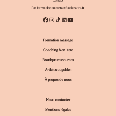
Contact
Par formulaire ou
contact@obienaitre.fr
Formation massage
Coaching bien-être
Boutique ressources
Articles et guides
À propos de nous
Nous contacter
Mentions légales