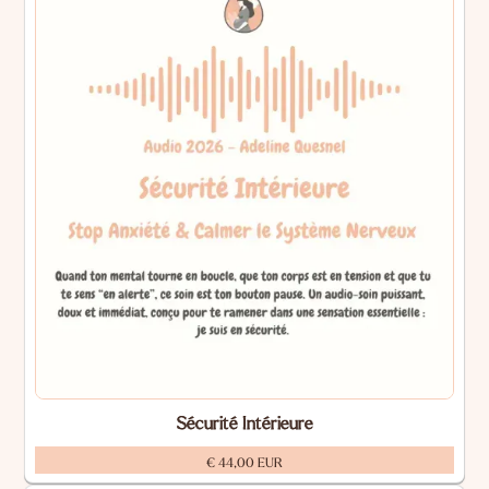
Sécurité Intérieure
€ 44,00 EUR