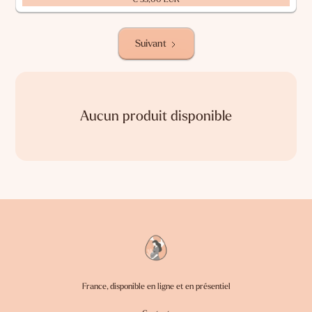
Suivant
Aucun produit disponible
France, disponible en ligne et en présentiel