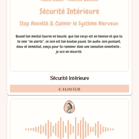
Sécurité Intérieure
€ 44,00 EUR