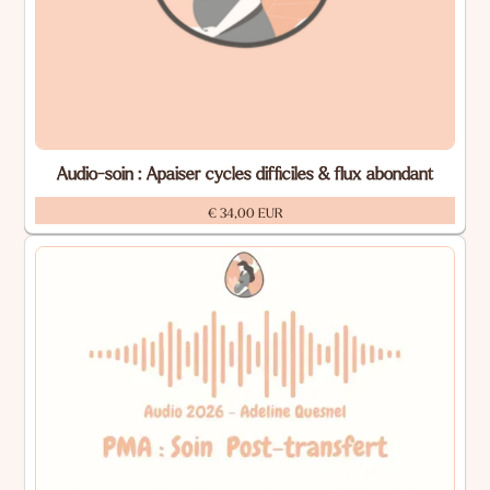
Audio-soin : Apaiser cycles difficiles & flux abondant
€ 34,00 EUR