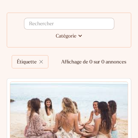
Catégorie
Étiquette
Affichage de 0 sur 0 annonces