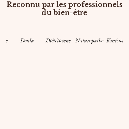
Reconnu par les professionnels
du bien-être
Témoignages vérifiés