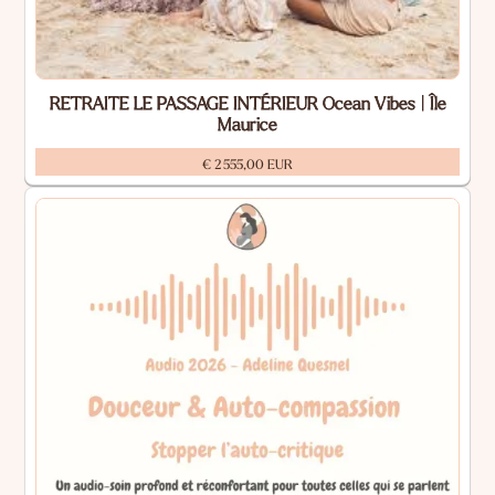
RETRAITE LE PASSAGE INTÉRIEUR Ocean Vibes | Île
Maurice
€ 2 555,00 EUR