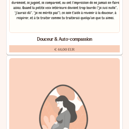
Douceur & Auto-compassion
€ 44,00 EUR