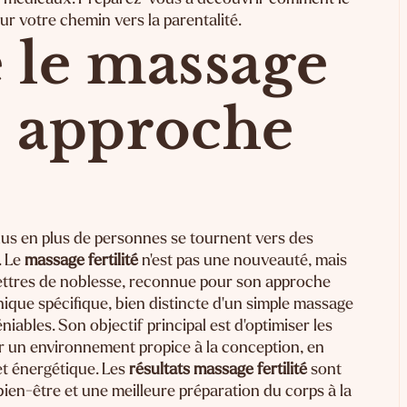
ur votre chemin vers la parentalité.
le massage
ne approche
lus en plus de personnes se tournent vers des
. Le
massage fertilité
n'est pas une nouveauté, mais
lettres de noblesse, reconnue pour son approche
hnique spécifique, bien distincte d'un simple massage
niables. Son objectif principal est d'optimiser les
r un environnement propice à la conception, en
et énergétique. Les
résultats massage fertilité
sont
en-être et une meilleure préparation du corps à la