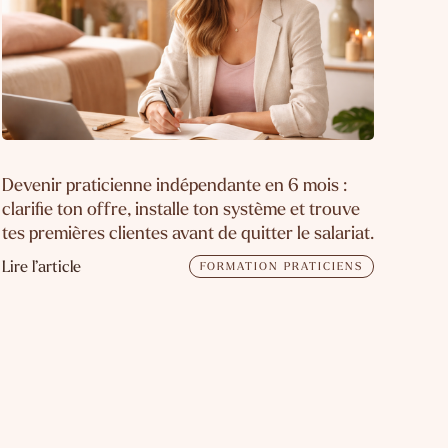
Devenir praticienne indépendante en 6 mois :
clarifie ton offre, installe ton système et trouve
tes premières clientes avant de quitter le salariat.
Lire l’article
FORMATION PRATICIENS