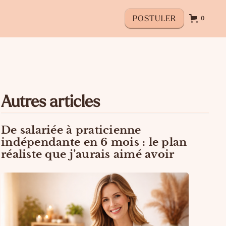
POSTULER
0
Autres articles
De salariée à praticienne
indépendante en 6 mois : le plan
réaliste que j’aurais aimé avoir