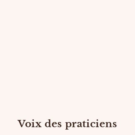
Voix des praticiens