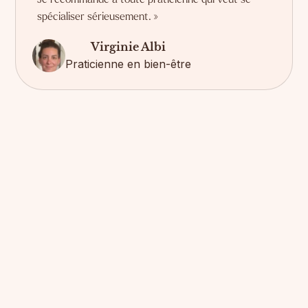
spécialiser sérieusement. »
Virginie Albi
Praticienne en bien-être
Témoignages