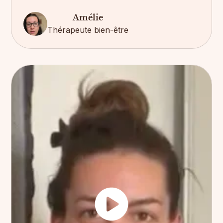
Amélie
Thérapeute bien-être