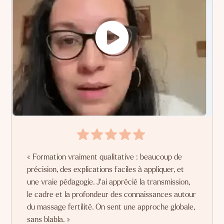
« Formation vraiment qualitative : beaucoup de
précision, des explications faciles à appliquer, et
une vraie pédagogie. J'ai apprécié la transmission,
le cadre et la profondeur des connaissances autour
du massage fertilité. On sent une approche globale,
sans blabla. »