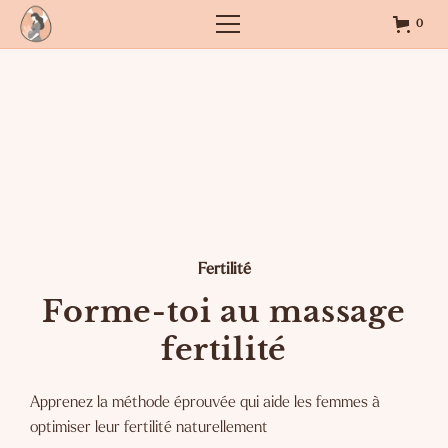
0
Fertilité
Forme-toi au massage
fertilité
Apprenez la méthode éprouvée qui aide les femmes à
optimiser leur fertilité naturellement