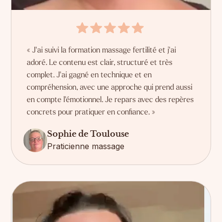
« J'ai suivi la formation massage fertilité et j'ai
adoré. Le contenu est clair, structuré et très
complet. J'ai gagné en technique et en
compréhension, avec une approche qui prend aussi
en compte l'émotionnel. Je repars avec des repères
concrets pour pratiquer en confiance. »
Sophie de Toulouse
Praticienne massage