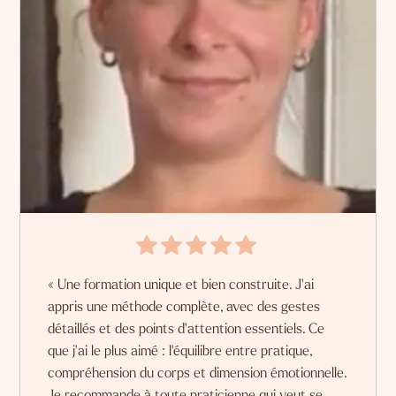
« Une formation unique et bien construite. J'ai
appris une méthode complète, avec des gestes
détaillés et des points d'attention essentiels. Ce
que j'ai le plus aimé : l'équilibre entre pratique,
compréhension du corps et dimension émotionnelle.
Je recommande à toute praticienne qui veut se