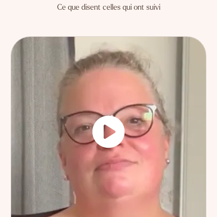
Ce que disent celles qui ont suivi